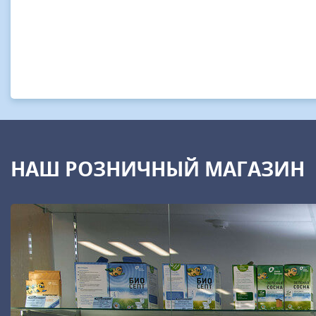
НАШ РОЗНИЧНЫЙ МАГАЗИН