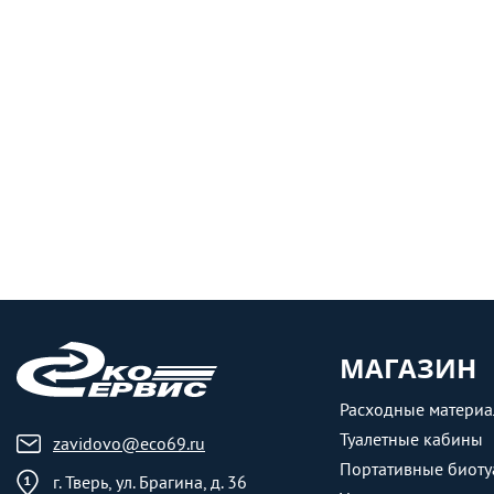
МАГАЗИН
Расходные матери
Туалетные кабины
zavidovo@eco69.ru
Портативные биоту
г. Тверь, ул. Брагина, д. 36