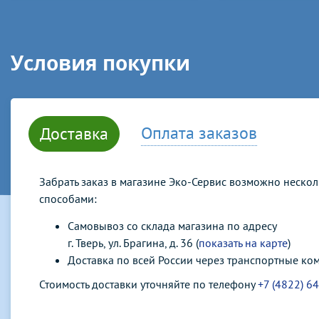
Условия покупки
Оплата заказов
Доставка
Забрать заказ в магазине Эко-Сервис возможно неско
способами:
Самовывоз со склада магазина по адресу
г. Тверь, ул. Брагина, д. 36 (
показать на карте
)
Доставка по всей России через транспортные ко
Стоимость доставки уточняйте по телефону
+7 (4822) 6