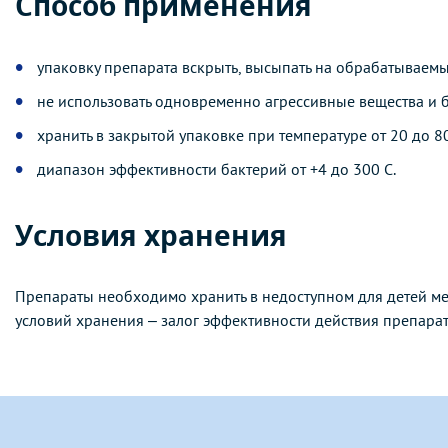
Способ применения
упаковку препарата вскрыть, высыпать на обрабатываемый
не использовать одновременно агрессивные вещества и
хранить в закрытой упаковке при температуре от 20 до 80
диапазон эффективности бактерий от +4 до 300 С.
Условия хранения
Препараты необходимо хранить в недоступном для детей ме
условий хранения – залог эффективности действия препарат