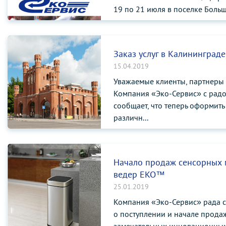
19 по 21 июля в поселке Боль
Тве...
Заказ услуг в Калининграде
15.04.2019
Уважаемые клиенты, партнеры 
Компания «Эко-Сервис» с рад
сообщает, что теперь оформить
различн...
Начало продаж сенсорных
ведер EKO™
25.01.2019
Компания «Эко-Сервис» рада 
о поступлении и начале прода