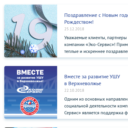
Поздравление с Новым год
Рождеством!
25.12.2018
Уважаемые клиенты, партнеры 
компании «Эко-Сервис»! Прим
теплые и искреннее поздравлен
Вместе за развитие УШУ
в Верхневолжье
22.10.2018
Одним из основных направле
социальной деятельности комп
Сервис» является поддержка ф
спорта, спо...